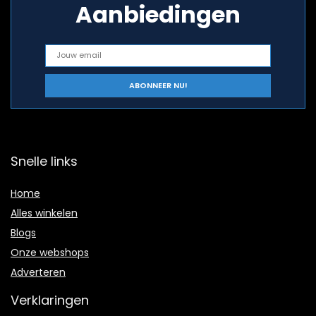
Aanbiedingen
Snelle links
Home
Alles winkelen
Blogs
Onze webshops
Adverteren
Verklaringen