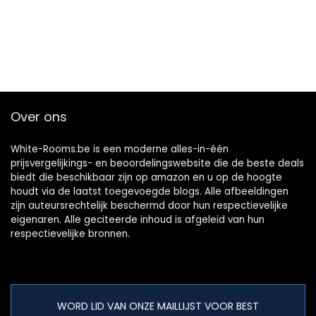
Over ons
White-Rooms.be is een moderne alles-in-één
prijsvergelijkings- en beoordelingswebsite die de beste deals
biedt die beschikbaar zijn op amazon en u op de hoogte
houdt via de laatst toegevoegde blogs. Alle afbeeldingen
zijn auteursrechtelijk beschermd door hun respectievelijke
eigenaren. Alle geciteerde inhoud is afgeleid van hun
respectievelijke bronnen.
WORD LID VAN ONZE MAILLIJST VOOR BEST