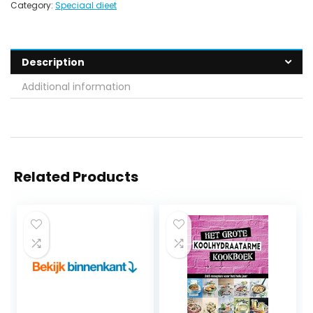
Category:
Speciaal dieet
Description
Additional information
Related Products