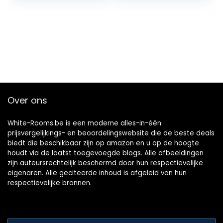
Undisputed
Pitmaster of…
Over ons
White-Rooms.be is een moderne alles-in-één
prijsvergelijkings- en beoordelingswebsite die de beste deals
biedt die beschikbaar zijn op amazon en u op de hoogte
houdt via de laatst toegevoegde blogs. Alle afbeeldingen
zijn auteursrechtelijk beschermd door hun respectievelijke
eigenaren. Alle geciteerde inhoud is afgeleid van hun
respectievelijke bronnen.