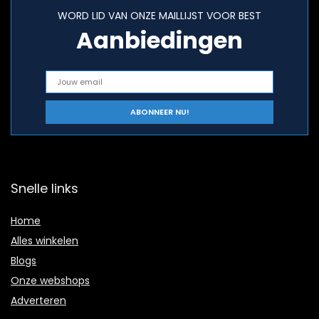
WORD LID VAN ONZE MAILLIJST VOOR BEST
Aanbiedingen
Snelle links
Home
Alles winkelen
Blogs
Onze webshops
Adverteren