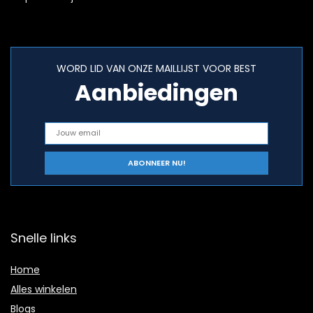
WORD LID VAN ONZE MAILLIJST VOOR BEST
Aanbiedingen
Snelle links
Home
Alles winkelen
Blogs