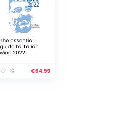
The essential
guide to Italian
wine 2022
€
64.99