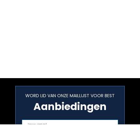
WORD LID VAN ONZE MAILLIJST VOOR BEST
Aanbiedingen