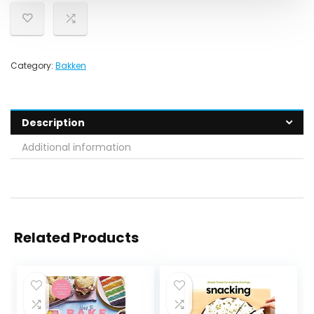
Category:
Bakken
Description
Additional information
Related Products