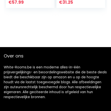
€
57.99
€
31.25
Over ons
White-Rooms.be is een moderne alles-in-één
prijsvergelijkings- en beoordelingswebsite die de beste deals
biedt die beschikbaar zijn op amazon en u op de hoogte
houdt via de laatst toegevoegde blogs. Alle afbeeldingen
zijn auteursrechtelijk beschermd door hun respectievelijke
eigenaren. Alle geciteerde inhoud is afgeleid van hun
respectievelijke bronnen.