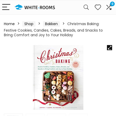
0
Home
Shop
Bakken
Christmas Baking:
Festive Cookies, Candies, Cakes, Breads, and Snacks to
Bring Comfort and Joy to Your Holiday