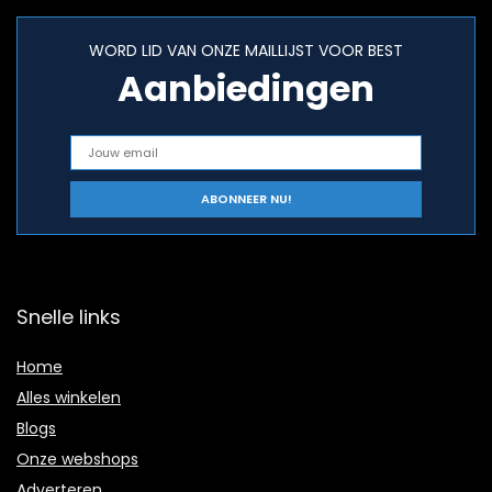
WORD LID VAN ONZE MAILLIJST VOOR BEST
Aanbiedingen
Snelle links
Home
Alles winkelen
Blogs
Onze webshops
Adverteren