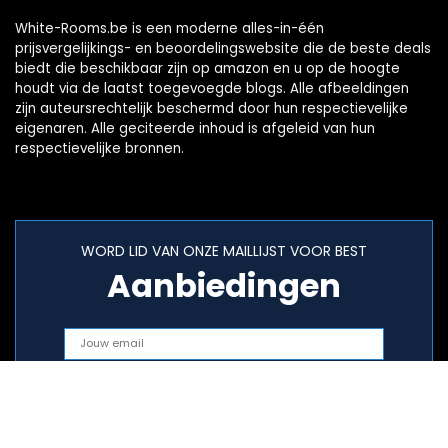
White-Rooms.be is een moderne alles-in-één
prijsvergelijkings- en beoordelingswebsite die de beste deals
biedt die beschikbaar zijn op amazon en u op de hoogte
houdt via de laatst toegevoegde blogs. Alle afbeeldingen
zijn auteursrechtelijk beschermd door hun respectievelijke
eigenaren. Alle geciteerde inhoud is afgeleid van hun
respectievelijke bronnen.
WORD LID VAN ONZE MAILLIJST VOOR BEST
Aanbiedingen