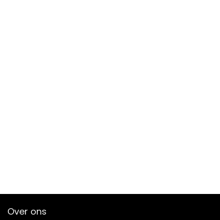
Over ons