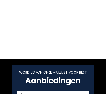
WORD LID VAN ONZE MAILLIJST VOOR BEST
Aanbiedingen