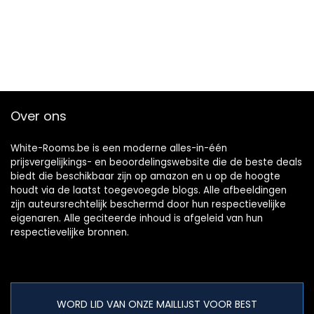
Over ons
White-Rooms.be is een moderne alles-in-één
prijsvergelijkings- en beoordelingswebsite die de beste deals
biedt die beschikbaar zijn op amazon en u op de hoogte
houdt via de laatst toegevoegde blogs. Alle afbeeldingen
zijn auteursrechtelijk beschermd door hun respectievelijke
eigenaren. Alle geciteerde inhoud is afgeleid van hun
respectievelijke bronnen.
WORD LID VAN ONZE MAILLIJST VOOR BEST