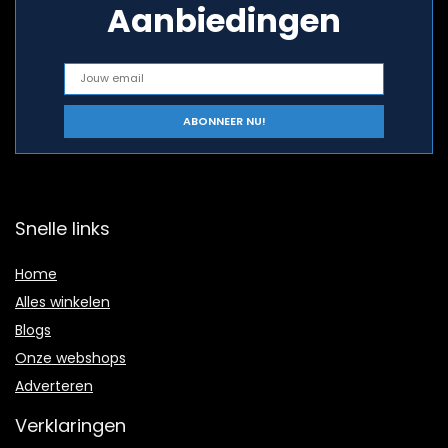
Aanbiedingen
Snelle links
Home
Alles winkelen
Blogs
Onze webshops
Adverteren
Verklaringen