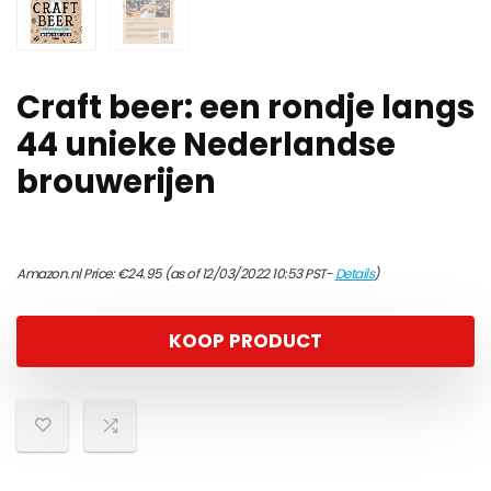
Craft beer: een rondje langs
44 unieke Nederlandse
brouwerijen
Amazon.nl Price:
€
24.95
(as of 12/03/2022 10:53 PST-
Details
)
KOOP PRODUCT