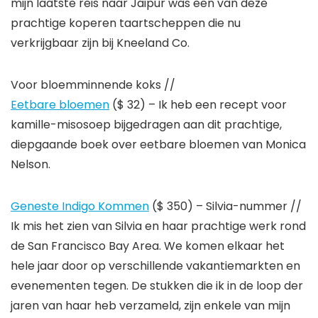
mijn laatste reis naar Jaipur was een van deze
prachtige koperen taartscheppen die nu
verkrijgbaar zijn bij Kneeland Co.
Voor bloemminnende koks //
Eetbare bloemen
($ 32) – Ik heb een recept voor
kamille-misosoep bijgedragen aan dit prachtige,
diepgaande boek over eetbare bloemen van Monica
Nelson.
Geneste Indigo Kommen
($ 350) – Silvia-nummer //
Ik mis het zien van Silvia en haar prachtige werk rond
de San Francisco Bay Area. We komen elkaar het
hele jaar door op verschillende vakantiemarkten en
evenementen tegen. De stukken die ik in de loop der
jaren van haar heb verzameld, zijn enkele van mijn