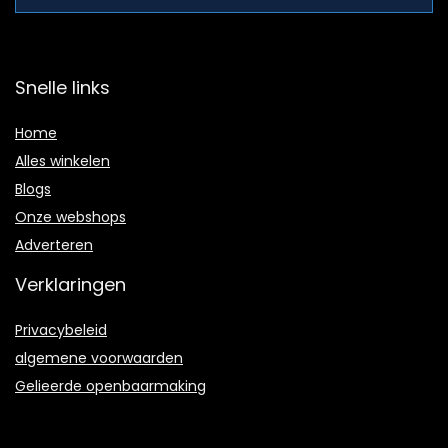
Snelle links
Home
Alles winkelen
Blogs
Onze webshops
Adverteren
Verklaringen
Privacybeleid
algemene voorwaarden
Gelieerde openbaarmaking