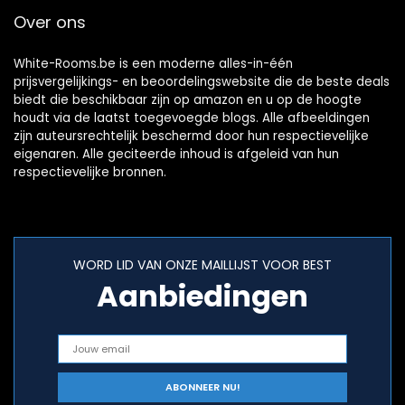
Over ons
White-Rooms.be is een moderne alles-in-één
prijsvergelijkings- en beoordelingswebsite die de beste deals
biedt die beschikbaar zijn op amazon en u op de hoogte
houdt via de laatst toegevoegde blogs. Alle afbeeldingen
zijn auteursrechtelijk beschermd door hun respectievelijke
eigenaren. Alle geciteerde inhoud is afgeleid van hun
respectievelijke bronnen.
WORD LID VAN ONZE MAILLIJST VOOR BEST
Aanbiedingen