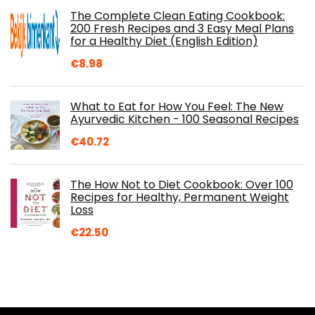
The Complete Clean Eating Cookbook:
200 Fresh Recipes and 3 Easy Meal Plans
for a Healthy Diet (English Edition)
€
8.98
What to Eat for How You Feel: The New
Ayurvedic Kitchen - 100 Seasonal Recipes
€
40.72
The How Not to Diet Cookbook: Over 100
Recipes for Healthy, Permanent Weight
Loss
€
22.50