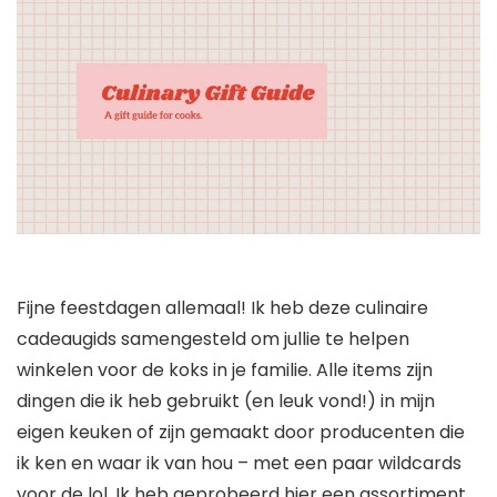
Fijne feestdagen allemaal! Ik heb deze culinaire
cadeaugids samengesteld om jullie te helpen
winkelen voor de koks in je familie. Alle items zijn
dingen die ik heb gebruikt (en leuk vond!) in mijn
eigen keuken of zijn gemaakt door producenten die
ik ken en waar ik van hou – met een paar wildcards
voor de lol. Ik heb geprobeerd hier een assortiment