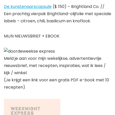
De kunstenaarscapsule
($ 150) – Brightland Co. //
Een prachtig vierpak Brightland-olijfolie met speciale
labels – citroen, chili, basilicum en knoflook.
MIJN NIEUWSBRIEF + EBOOK
Meld je aan voor mijn wekelijkse, advertentievrije
nieuwsbrief, met recepten, inspiraties, wat ik lees /
kijk / winkel.
(Je krijgt een link voor een gratis PDF e-book met 10
recepten)