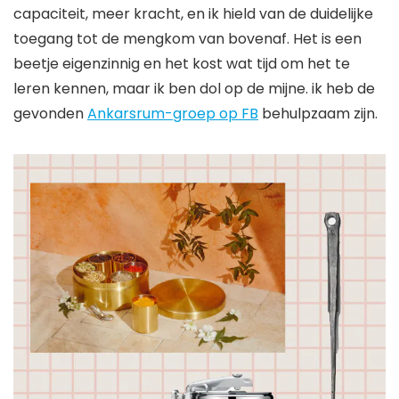
capaciteit, meer kracht, en ik hield van de duidelijke
toegang tot de mengkom van bovenaf. Het is een
beetje eigenzinnig en het kost wat tijd om het te
leren kennen, maar ik ben dol op de mijne. ik heb de
gevonden
Ankarsrum-groep op FB
behulpzaam zijn.