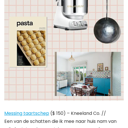
Messing taartschep
($ 150) – Kneeland Co. //
Een van de schatten die ik mee naar huis nam van