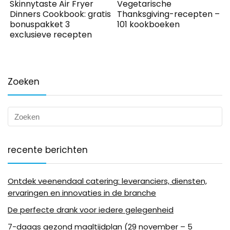
Skinnytaste Air Fryer
Vegetarische
Dinners Cookbook: gratis
Thanksgiving-recepten –
bonuspakket 3
101 kookboeken
exclusieve recepten
Zoeken
recente berichten
Ontdek veenendaal catering: leveranciers, diensten,
ervaringen en innovaties in de branche
De perfecte drank voor iedere gelegenheid
7-daags gezond maaltijdplan (29 november – 5