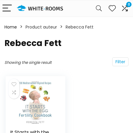
0
Home
Product auteur
Rebecca Fett
Rebecca Fett
Filter
Showing the single result
It Starts with the