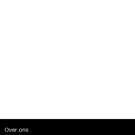
Over ons