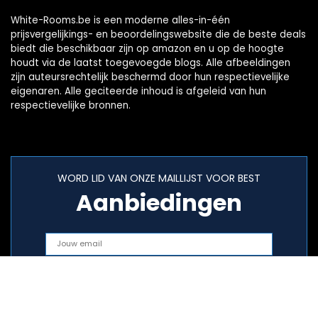
White-Rooms.be is een moderne alles-in-één
prijsvergelijkings- en beoordelingswebsite die de beste deals
biedt die beschikbaar zijn op amazon en u op de hoogte
houdt via de laatst toegevoegde blogs. Alle afbeeldingen
zijn auteursrechtelijk beschermd door hun respectievelijke
eigenaren. Alle geciteerde inhoud is afgeleid van hun
respectievelijke bronnen.
WORD LID VAN ONZE MAILLIJST VOOR BEST
Aanbiedingen