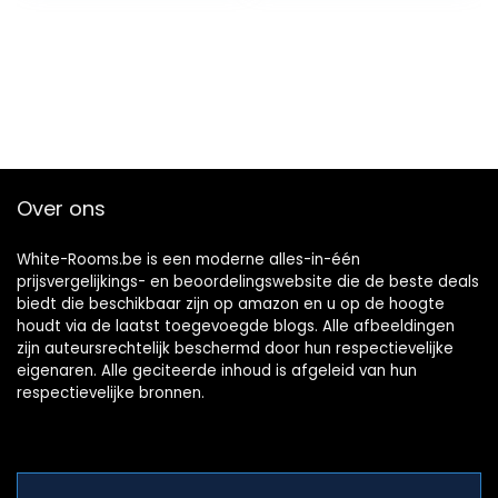
Over ons
White-Rooms.be is een moderne alles-in-één
prijsvergelijkings- en beoordelingswebsite die de beste deals
biedt die beschikbaar zijn op amazon en u op de hoogte
houdt via de laatst toegevoegde blogs. Alle afbeeldingen
zijn auteursrechtelijk beschermd door hun respectievelijke
eigenaren. Alle geciteerde inhoud is afgeleid van hun
respectievelijke bronnen.