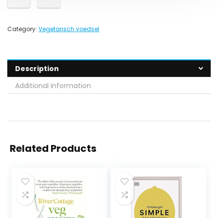
Category:
Vegetarisch voedsel
Description
Additional information
Related Products