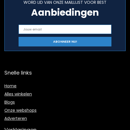
WORD LID VAN ONZE MAILLIJST VOOR BEST
Aanbiedingen
Snelle links
Home
Alles winkelen
Blogs
Onze webshops
Adverteren
Verklaringen