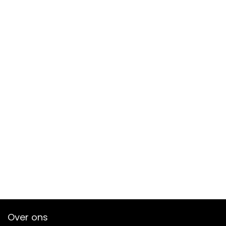
Over ons