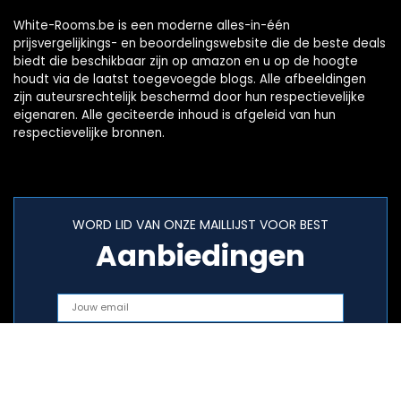
White-Rooms.be is een moderne alles-in-één
prijsvergelijkings- en beoordelingswebsite die de beste deals
biedt die beschikbaar zijn op amazon en u op de hoogte
houdt via de laatst toegevoegde blogs. Alle afbeeldingen
zijn auteursrechtelijk beschermd door hun respectievelijke
eigenaren. Alle geciteerde inhoud is afgeleid van hun
respectievelijke bronnen.
WORD LID VAN ONZE MAILLIJST VOOR BEST
Aanbiedingen