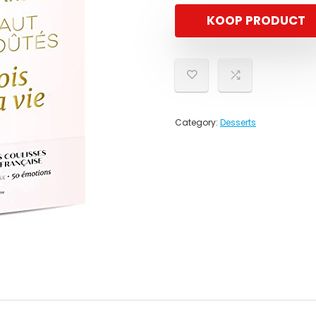
KOOP PRODUCT
Category:
Desserts