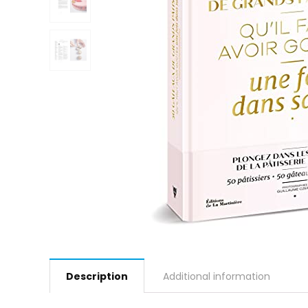
Description
Additional information