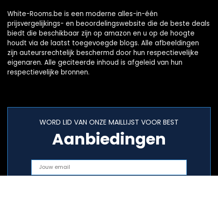
White-Rooms.be is een moderne alles-in-één
prijsvergelijkings- en beoordelingswebsite die de beste deals
biedt die beschikbaar zijn op amazon en u op de hoogte
houdt via de laatst toegevoegde blogs. Alle afbeeldingen
zijn auteursrechtelijk beschermd door hun respectievelijke
eigenaren. Alle geciteerde inhoud is afgeleid van hun
respectievelijke bronnen.
WORD LID VAN ONZE MAILLIJST VOOR BEST
Aanbiedingen