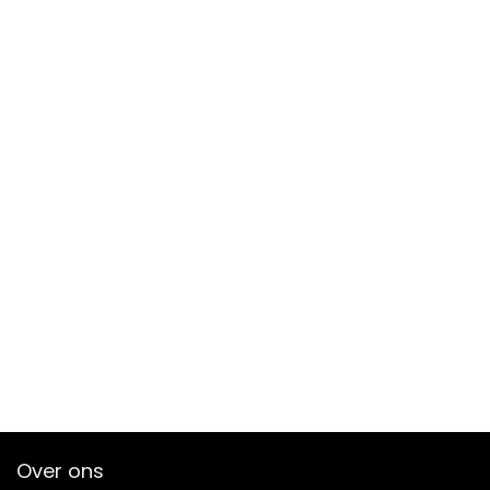
Over ons