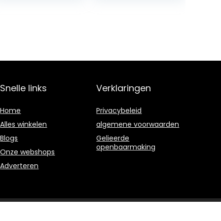
(English Edition)
Snelle links
Verklaringen
Home
Privacybeleid
Alles winkelen
algemene voorwaarden
Blogs
Gelieerde
openbaarmaking
Onze webshops
Adverteren