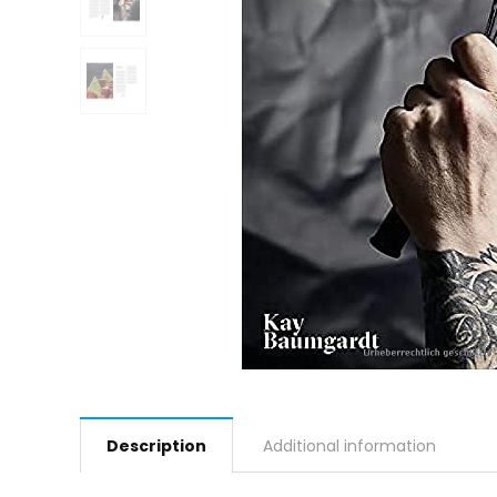
Description
Additional information