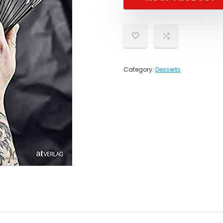
Category:
Desserts