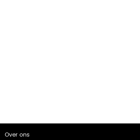
Over ons