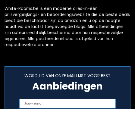
White-Rooms.be is een moderne alles-in-één
prijsvergelijkings- en beoordelingswebsite die de beste deals
biedt die beschikbaar zijn op amazon en u op de hoogte
houdt via de laatst toegevoegde blogs. Alle afbeeldingen
zijn auteursrechtelijk beschermd door hun respectievelijke
eigenaren. Alle geciteerde inhoud is afgeleid van hun
respectievelijke bronnen.
WORD LID VAN ONZE MAILLIJST VOOR BEST
Aanbiedingen