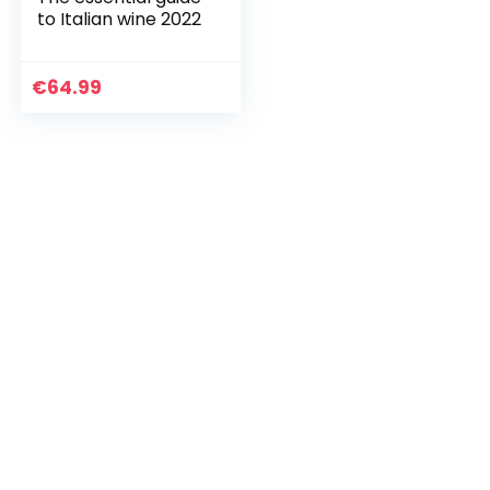
to Italian wine 2022
€
64.99