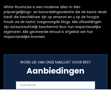
White-Rooms.be is een moderne alles-in-één
prijsvergelijkings- en beoordelingswebsite die de beste deals
biedt die beschikbaar zijn op amazon en u op de hoogte
houdt via de laatst toegevoegde blogs. Alle afbeeldingen
zijn auteursrechtelijk beschermd door hun respectievelijke
eigenaren. Alle geciteerde inhoud is afgeleid van hun
respectievelijke bronnen.
WORD LID VAN ONZE MAILLIJST VOOR BEST
Aanbiedingen