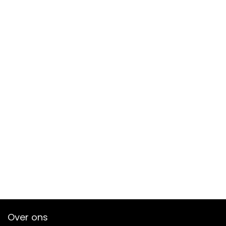
Over ons