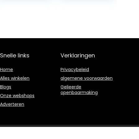
Snelle links
Verklaringen
Home
Privacybeleid
Alles winkelen
algemene voorwaarden
Blogs
Gelieerde
openbaarmaking
Onze webshops
Adverteren