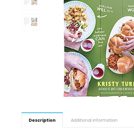
Description
Additional information