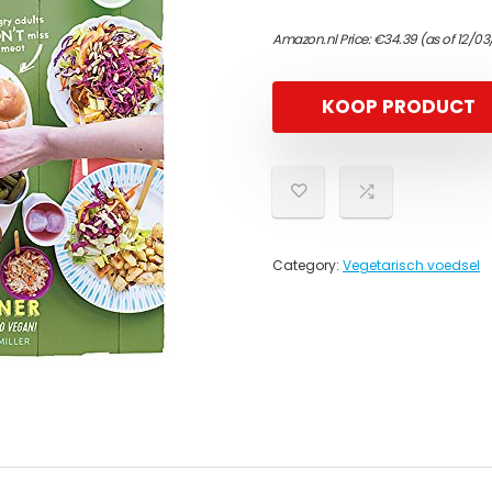
Amazon.nl Price:
€
34.39
(as of 12/03
KOOP PRODUCT
Category:
Vegetarisch voedsel