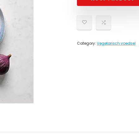
Category:
Vegetarisch voedsel