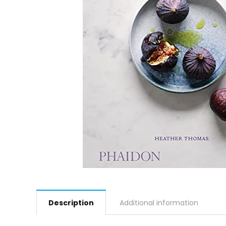
Description
Additional information