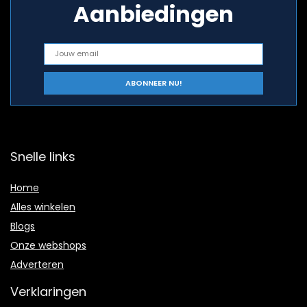
Aanbiedingen
Snelle links
Home
Alles winkelen
Blogs
Onze webshops
Adverteren
Verklaringen