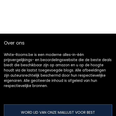
Over ons
White-Rooms.be is een moderne alles-in-één
prijsvergelijkings- en beoordelingswebsite die de beste deals
biedt die beschikbaar zijn op amazon en u op de hoogte
houdt via de laatst toegevoegde blogs. Alle afbeeldingen
zijn auteursrechtelijk beschermd door hun respectievelijke
eigenaren. Alle geciteerde inhoud is afgeleid van hun
respectievelijke bronnen.
WORD LID VAN ONZE MAILLIJST VOOR BEST