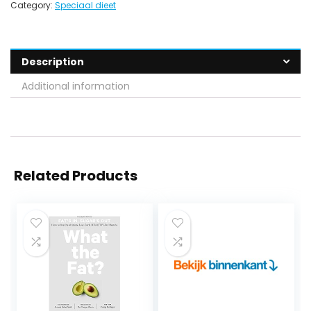
Category:
Speciaal dieet
Description
Additional information
Related Products