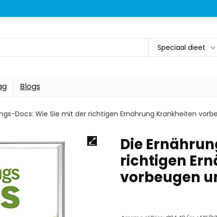
Speciaal dieet
ag
Blogs
ngs-Docs: Wie Sie mit der richtigen Ernährung Krankheiten vorb
Die Ernährun
richtigen Er
vorbeugen un