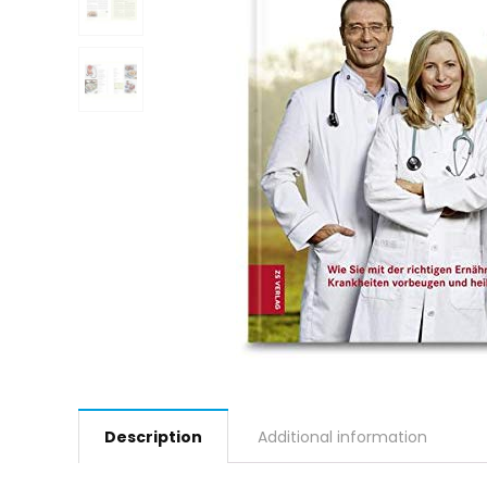
Description
Additional information