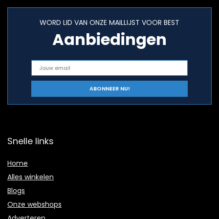
WORD LID VAN ONZE MAILLIJST VOOR BEST
Aanbiedingen
Snelle links
Home
Alles winkelen
Blogs
Onze webshops
Adverteren