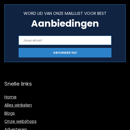
WORD LID VAN ONZE MAILLIJST VOOR BEST
Aanbiedingen
Snelle links
Home
Alles winkelen
Blogs
Onze webshops
Adverteren