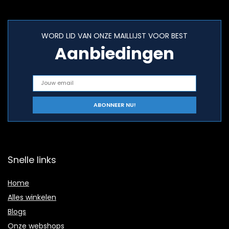
WORD LID VAN ONZE MAILLIJST VOOR BEST
Aanbiedingen
Snelle links
Home
Alles winkelen
Blogs
Onze webshops