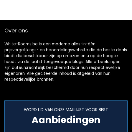
Over ons
White-Rooms.be is een moderne alles-in-één
prijsvergelijkings- en beoordelingswebsite die de beste deals
biedt die beschikbaar zijn op amazon en u op de hoogte
houdt via de laatst toegevoegde blogs. Alle afbeeldingen
zijn auteursrechtelijk beschermd door hun respectievelijke
eigenaren. Alle geciteerde inhoud is afgeleid van hun
respectievelijke bronnen.
WORD LID VAN ONZE MAILLIJST VOOR BEST
Aanbiedingen