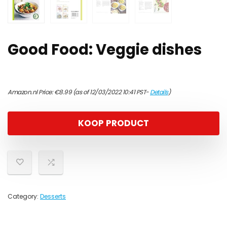
Good Food: Veggie dishes
Amazon.nl Price:
€
8.99
(as of 12/03/2022 10:41 PST-
Details
)
KOOP PRODUCT
Category:
Desserts