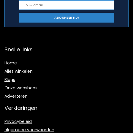
Snelle links
Home
Alles winkelen
Blogs
Onze webshops
Adverteren
Verklaringen
Privacybeleid
algemene voorwaarden