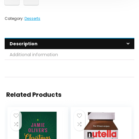
Category:
Desserts
Description
Additional information
Related Products