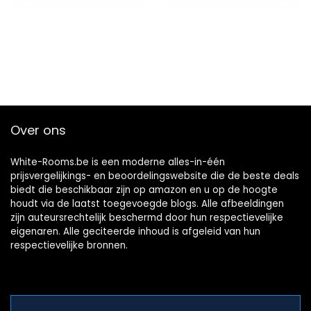
Over ons
White-Rooms.be is een moderne alles-in-één
prijsvergelijkings- en beoordelingswebsite die de beste deals
biedt die beschikbaar zijn op amazon en u op de hoogte
houdt via de laatst toegevoegde blogs. Alle afbeeldingen
zijn auteursrechtelijk beschermd door hun respectievelijke
eigenaren. Alle geciteerde inhoud is afgeleid van hun
respectievelijke bronnen.