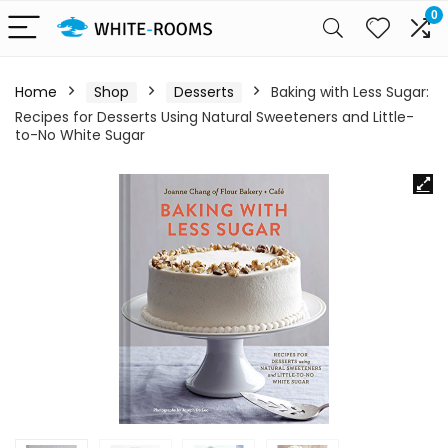
0
Home
Shop
Desserts
Baking with Less Sugar:
Recipes for Desserts Using Natural Sweeteners and Little-
to-No White Sugar