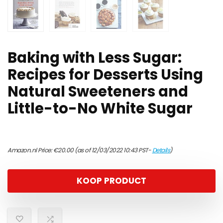
Baking with Less Sugar:
Recipes for Desserts Using
Natural Sweeteners and
Little-to-No White Sugar
Amazon.nl Price:
€
20.00
(as of 12/03/2022 10:43 PST-
Details
)
KOOP PRODUCT