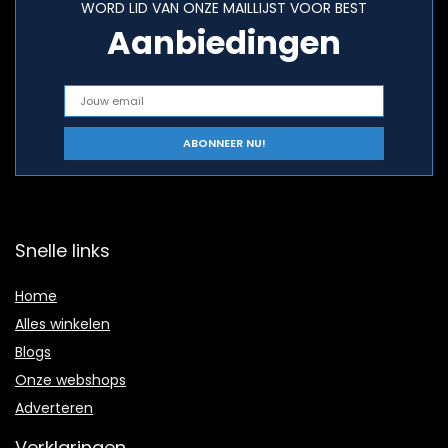
WORD LID VAN ONZE MAILLIJST VOOR BEST
Aanbiedingen
Snelle links
Home
Alles winkelen
Blogs
Onze webshops
Adverteren
Verklaringen