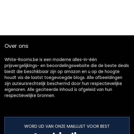
Over ons
White-Rooms.be is een moderne alles-in-één
prijsvergelijkings- en beoordelingswebsite die de beste deals
biedt die beschikbaar zijn op amazon en u op de hoogte
houdt via de laatst toegevoegde blogs. Alle afbeeldingen
zijn auteursrechtelijk beschermd door hun respectievelijke
eigenaren. Alle geciteerde inhoud is afgeleid van hun
respectievelijke bronnen.
WORD LID VAN ONZE MAILLIJST VOOR BEST