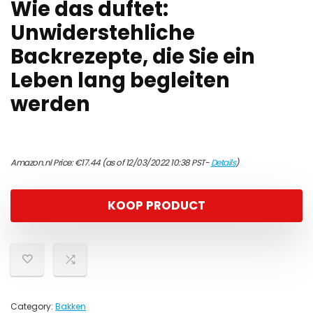
Wie das duftet:
Unwiderstehliche
Backrezepte, die Sie ein
Leben lang begleiten
werden
Amazon.nl Price:
€
17.44
(as of 12/03/2022 10:38 PST-
Details
)
KOOP PRODUCT
Category:
Bakken