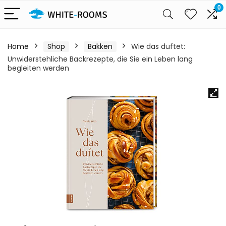
0
Home
Shop
Bakken
Wie das duftet:
Unwiderstehliche Backrezepte, die Sie ein Leben lang
begleiten werden