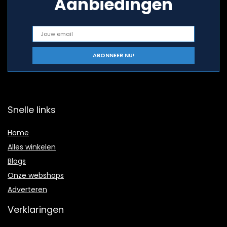
Aanbiedingen
Snelle links
Home
Alles winkelen
Blogs
Onze webshops
Adverteren
Verklaringen