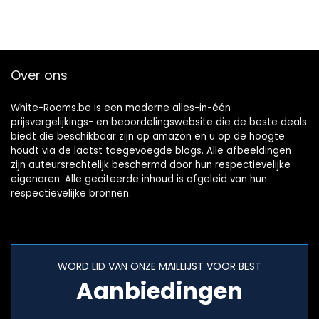
Over ons
White-Rooms.be is een moderne alles-in-één
prijsvergelijkings- en beoordelingswebsite die de beste deals
biedt die beschikbaar zijn op amazon en u op de hoogte
houdt via de laatst toegevoegde blogs. Alle afbeeldingen
zijn auteursrechtelijk beschermd door hun respectievelijke
eigenaren. Alle geciteerde inhoud is afgeleid van hun
respectievelijke bronnen.
WORD LID VAN ONZE MAILLIJST VOOR BEST
Aanbiedingen