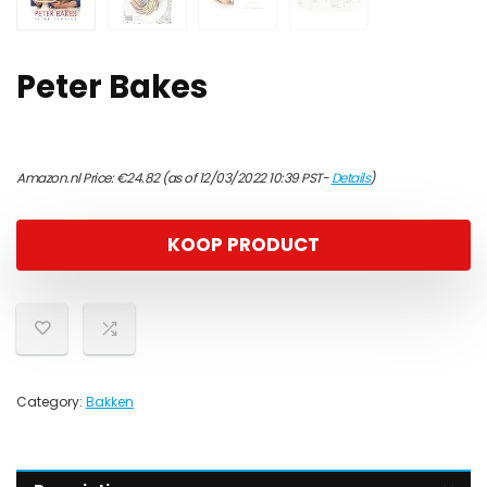
Peter Bakes
Amazon.nl Price:
€
24.82
(as of 12/03/2022 10:39 PST-
Details
)
KOOP PRODUCT
Category:
Bakken