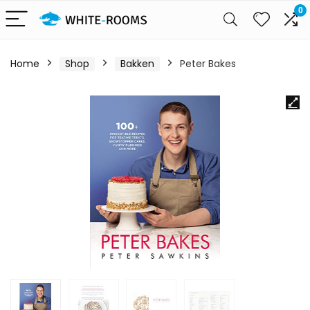
0
Home
Shop
Bakken
Peter Bakes