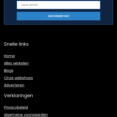
Snelle links
Home
Alles winkelen
Blogs
Onze webshops
Adverteren
Verklaringen
Privacybeleid
algemene voorwaarden