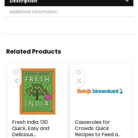
Description
Additional information
Related Products
Fresh India: 130
Casseroles for
Quick, Easy and
Crowds: Quick
Delicious
Recipes to Feed a