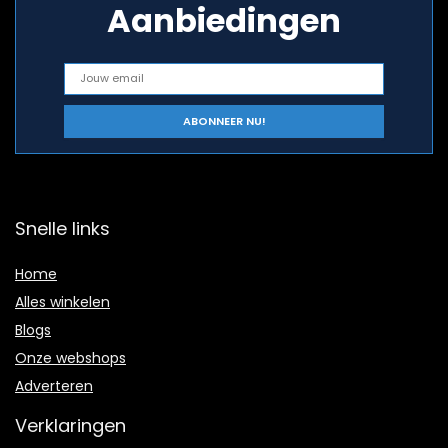
Aanbiedingen
Snelle links
Home
Alles winkelen
Blogs
Onze webshops
Adverteren
Verklaringen