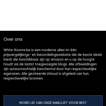
Over ons
White-Rooms.be is een moderne alles-in-één
prijsvergelijkings- en beoordelingswebsite die de beste deals
biedt die beschikbaar zijn op amazon en u op de hoogte
houdt via de laatst toegevoegde blogs. Alle afbeeldingen
zijn auteursrechtelijk beschermd door hun respectievelijke
eigenaren. Alle geciteerde inhoud is afgeleid van hun
respectievelijke bronnen.
WORD LID VAN ONZE MAILLIJST VOOR BEST