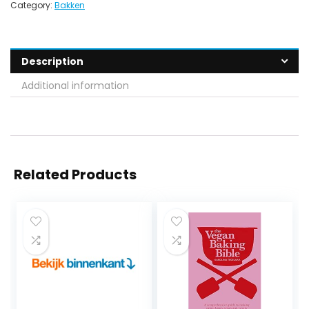
Category:
Bakken
Description
Additional information
Related Products