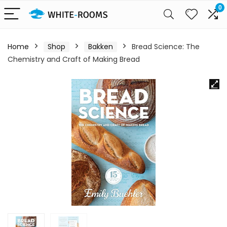
0
Home
Shop
Bakken
Bread Science: The
Chemistry and Craft of Making Bread