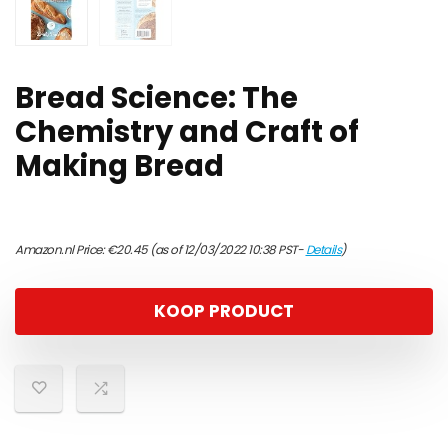
Bread Science: The
Chemistry and Craft of
Making Bread
Amazon.nl Price:
€
20.45
(as of 12/03/2022 10:38 PST-
Details
)
KOOP PRODUCT