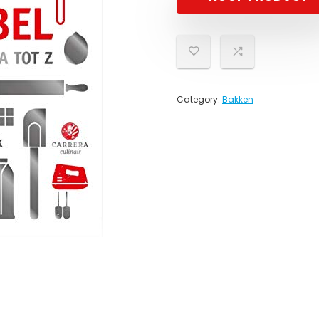
Category:
Bakken