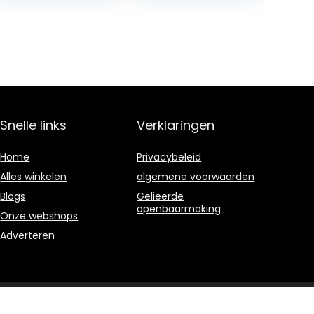
Snelle links
Verklaringen
Home
Privacybeleid
Alles winkelen
algemene voorwaarden
Blogs
Gelieerde
openbaarmaking
Onze webshops
Adverteren