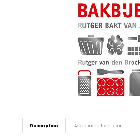
Description
Additional information