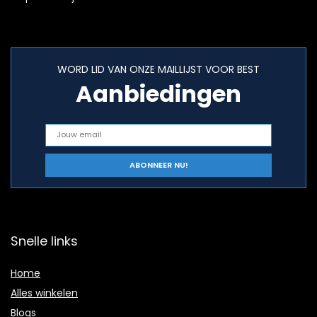
WORD LID VAN ONZE MAILLIJST VOOR BEST
Aanbiedingen
Snelle links
Home
Alles winkelen
Blogs