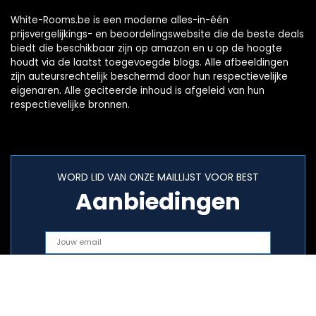
White-Rooms.be is een moderne alles-in-één
prijsvergelijkings- en beoordelingswebsite die de beste deals
biedt die beschikbaar zijn op amazon en u op de hoogte
houdt via de laatst toegevoegde blogs. Alle afbeeldingen
zijn auteursrechtelijk beschermd door hun respectievelijke
eigenaren. Alle geciteerde inhoud is afgeleid van hun
respectievelijke bronnen.
WORD LID VAN ONZE MAILLIJST VOOR BEST
Aanbiedingen