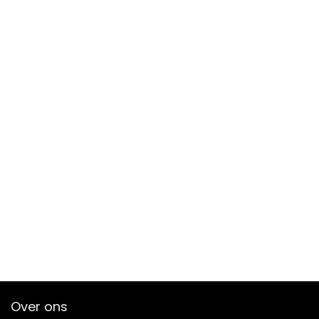
Over ons