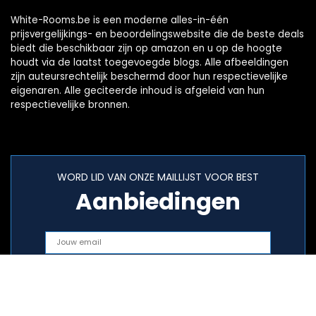
White-Rooms.be is een moderne alles-in-één
prijsvergelijkings- en beoordelingswebsite die de beste deals
biedt die beschikbaar zijn op amazon en u op de hoogte
houdt via de laatst toegevoegde blogs. Alle afbeeldingen
zijn auteursrechtelijk beschermd door hun respectievelijke
eigenaren. Alle geciteerde inhoud is afgeleid van hun
respectievelijke bronnen.
WORD LID VAN ONZE MAILLIJST VOOR BEST
Aanbiedingen