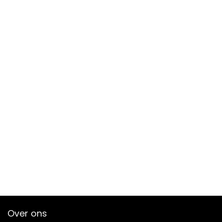
Over ons