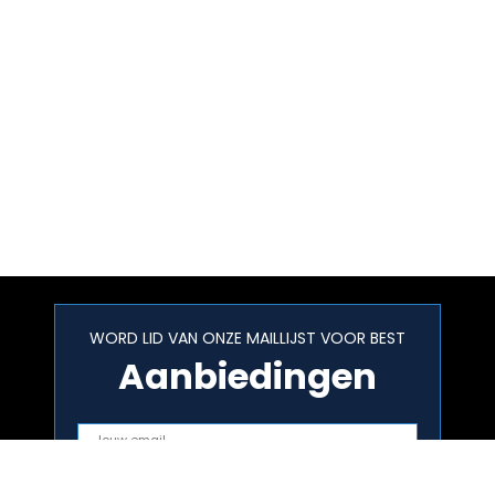
WORD LID VAN ONZE MAILLIJST VOOR BEST
Aanbiedingen