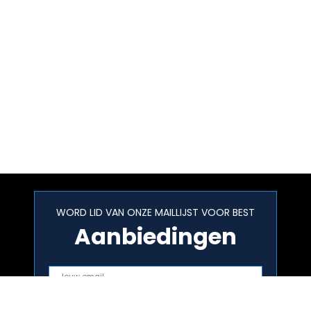
WORD LID VAN ONZE MAILLIJST VOOR BEST
Aanbiedingen