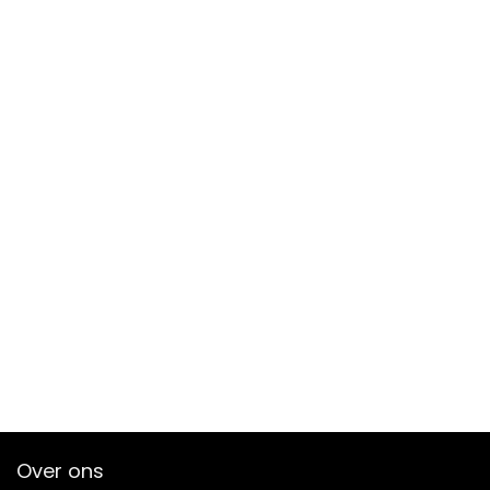
Over ons