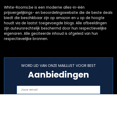
White-Rooms.be is een moderne alles-in-één
prijsvergelijkings- en beoordelingswebsite die de beste deals
biedt die beschikbaar zijn op amazon en u op de hoogte
houdt via de laatst toegevoegde blogs. Alle afbeeldingen
zijn auteursrechtelijk beschermd door hun respectievelijke
eigenaren. Alle geciteerde inhoud is afgeleid van hun
respectievelijke bronnen.
WORD LID VAN ONZE MAILLIJST VOOR BEST
Aanbiedingen