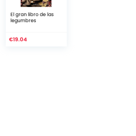
El gran libro de las
legumbres
€
19.04