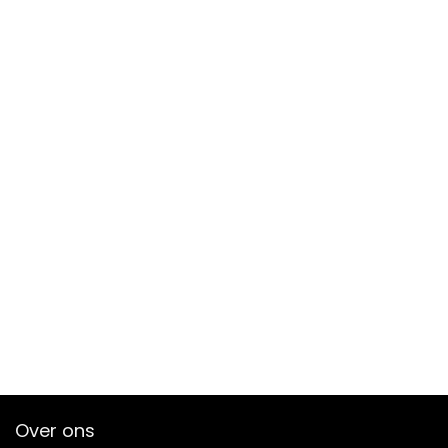
Over ons