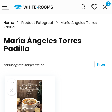
0
Home
Product Fotograaf
María Ángeles Torres
Padilla
María Ángeles Torres
Padilla
Filter
Showing the single result