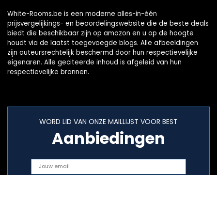
White-Rooms.be is een moderne alles-in-één
prijsvergelijkings- en beoordelingswebsite die de beste deals
biedt die beschikbaar zijn op amazon en u op de hoogte
houdt via de laatst toegevoegde blogs. Alle afbeeldingen
zijn auteursrechtelijk beschermd door hun respectievelijke
eigenaren. Alle geciteerde inhoud is afgeleid van hun
respectievelijke bronnen.
WORD LID VAN ONZE MAILLIJST VOOR BEST
Aanbiedingen