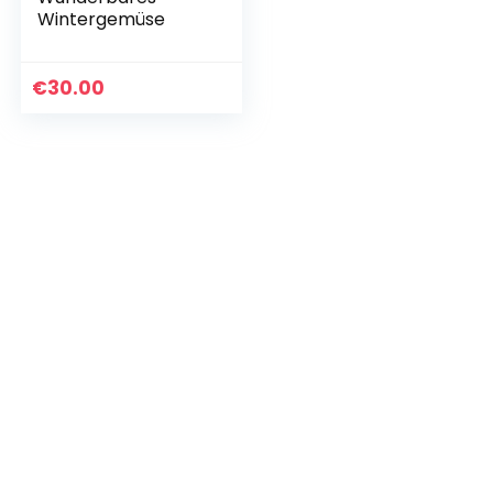
Wintergemüse
€
30.00