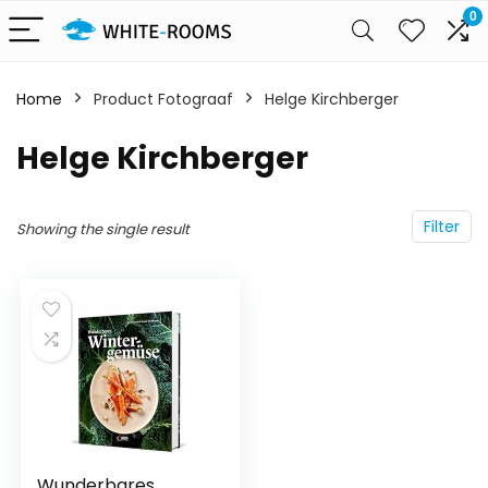
0
Home
Product Fotograaf
Helge Kirchberger
Helge Kirchberger
Filter
Showing the single result
Wunderbares