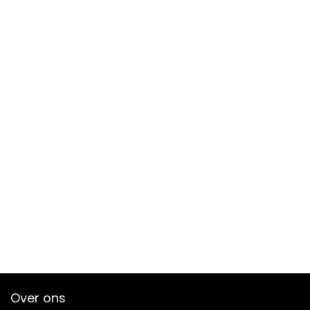
Over ons