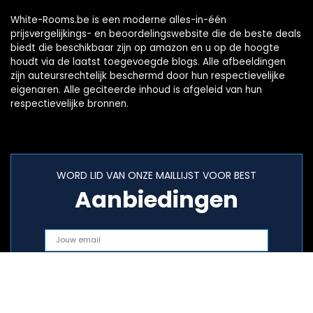
White-Rooms.be is een moderne alles-in-één
prijsvergelijkings- en beoordelingswebsite die de beste deals
biedt die beschikbaar zijn op amazon en u op de hoogte
houdt via de laatst toegevoegde blogs. Alle afbeeldingen
zijn auteursrechtelijk beschermd door hun respectievelijke
eigenaren. Alle geciteerde inhoud is afgeleid van hun
respectievelijke bronnen.
WORD LID VAN ONZE MAILLIJST VOOR BEST
Aanbiedingen