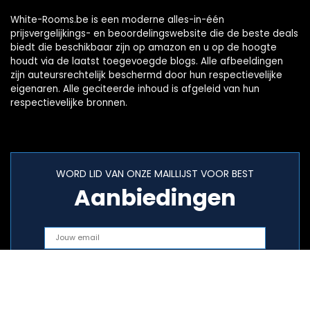
White-Rooms.be is een moderne alles-in-één
prijsvergelijkings- en beoordelingswebsite die de beste deals
biedt die beschikbaar zijn op amazon en u op de hoogte
houdt via de laatst toegevoegde blogs. Alle afbeeldingen
zijn auteursrechtelijk beschermd door hun respectievelijke
eigenaren. Alle geciteerde inhoud is afgeleid van hun
respectievelijke bronnen.
WORD LID VAN ONZE MAILLIJST VOOR BEST
Aanbiedingen