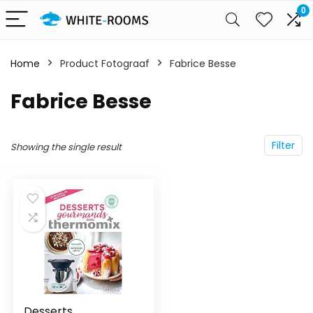
0
Home
Product Fotograaf
Fabrice Besse
Fabrice Besse
Filter
Showing the single result
Desserts