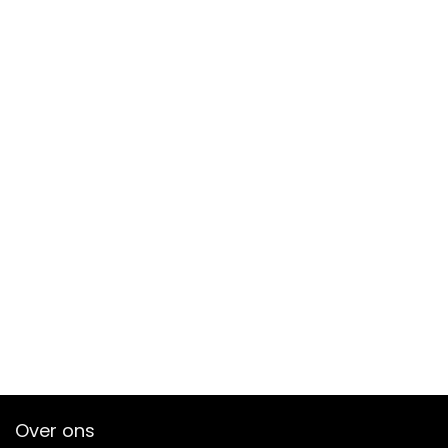
Over ons