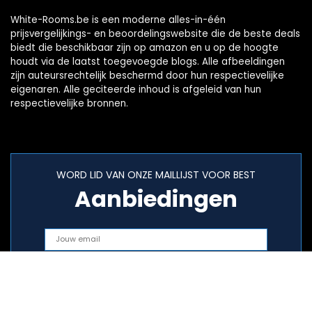
White-Rooms.be is een moderne alles-in-één
prijsvergelijkings- en beoordelingswebsite die de beste deals
biedt die beschikbaar zijn op amazon en u op de hoogte
houdt via de laatst toegevoegde blogs. Alle afbeeldingen
zijn auteursrechtelijk beschermd door hun respectievelijke
eigenaren. Alle geciteerde inhoud is afgeleid van hun
respectievelijke bronnen.
WORD LID VAN ONZE MAILLIJST VOOR BEST
Aanbiedingen