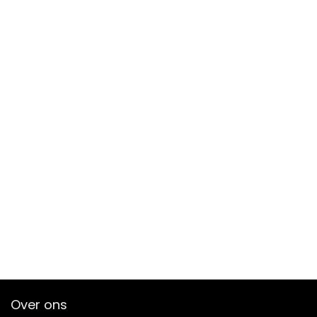
Over ons