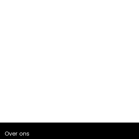
Over ons