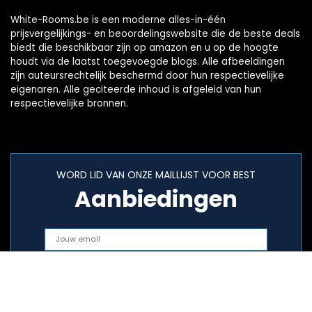
White-Rooms.be is een moderne alles-in-één
prijsvergelijkings- en beoordelingswebsite die de beste deals
biedt die beschikbaar zijn op amazon en u op de hoogte
houdt via de laatst toegevoegde blogs. Alle afbeeldingen
zijn auteursrechtelijk beschermd door hun respectievelijke
eigenaren. Alle geciteerde inhoud is afgeleid van hun
respectievelijke bronnen.
WORD LID VAN ONZE MAILLIJST VOOR BEST
Aanbiedingen