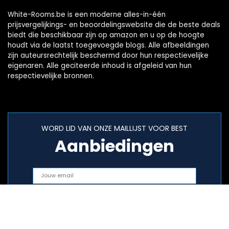
White-Rooms.be is een moderne alles-in-één
prijsvergelijkings- en beoordelingswebsite die de beste deals
biedt die beschikbaar zijn op amazon en u op de hoogte
houdt via de laatst toegevoegde blogs. Alle afbeeldingen
zijn auteursrechtelijk beschermd door hun respectievelijke
eigenaren. Alle geciteerde inhoud is afgeleid van hun
respectievelijke bronnen.
WORD LID VAN ONZE MAILLIJST VOOR BEST
Aanbiedingen