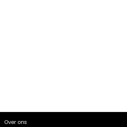
Over ons