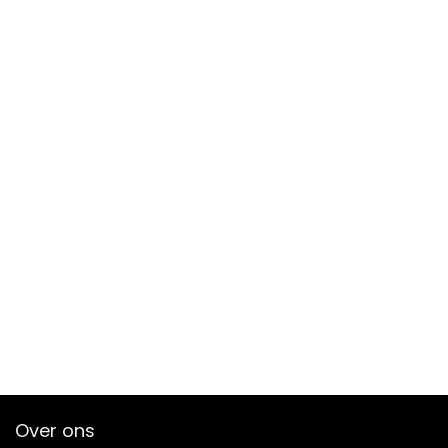
Over ons