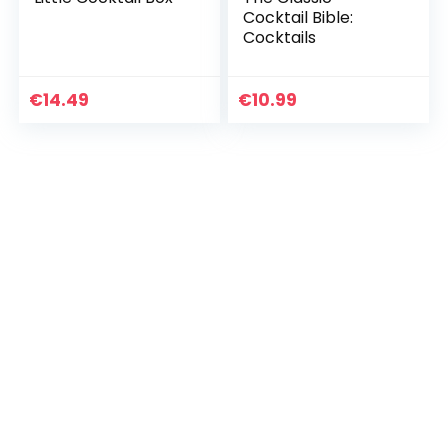
Cocktail Bible:
Cocktails
€
14.49
€
10.99