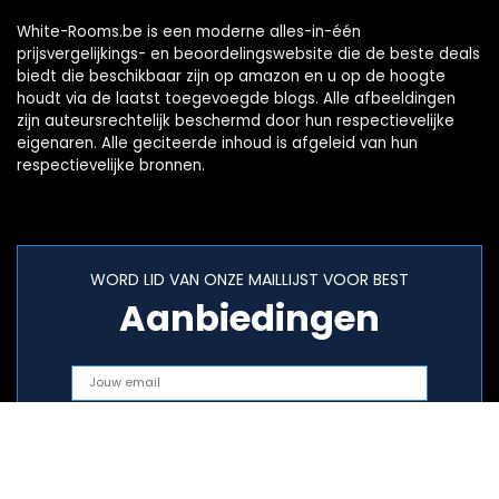
White-Rooms.be is een moderne alles-in-één
prijsvergelijkings- en beoordelingswebsite die de beste deals
biedt die beschikbaar zijn op amazon en u op de hoogte
houdt via de laatst toegevoegde blogs. Alle afbeeldingen
zijn auteursrechtelijk beschermd door hun respectievelijke
eigenaren. Alle geciteerde inhoud is afgeleid van hun
respectievelijke bronnen.
WORD LID VAN ONZE MAILLIJST VOOR BEST
Aanbiedingen