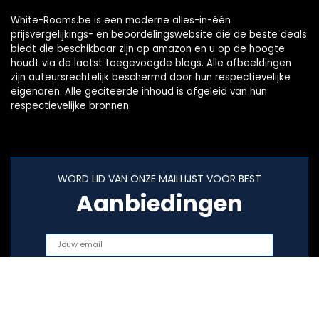
White-Rooms.be is een moderne alles-in-één
prijsvergelijkings- en beoordelingswebsite die de beste deals
biedt die beschikbaar zijn op amazon en u op de hoogte
houdt via de laatst toegevoegde blogs. Alle afbeeldingen
zijn auteursrechtelijk beschermd door hun respectievelijke
eigenaren. Alle geciteerde inhoud is afgeleid van hun
respectievelijke bronnen.
WORD LID VAN ONZE MAILLIJST VOOR BEST
Aanbiedingen