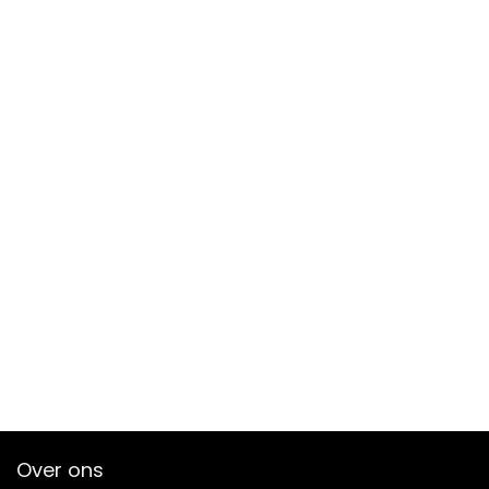
Over ons