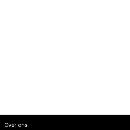
Over ons