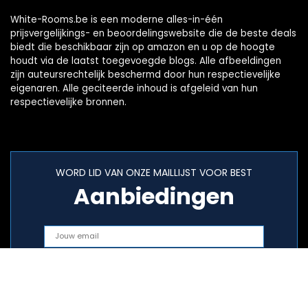
White-Rooms.be is een moderne alles-in-één
prijsvergelijkings- en beoordelingswebsite die de beste deals
biedt die beschikbaar zijn op amazon en u op de hoogte
houdt via de laatst toegevoegde blogs. Alle afbeeldingen
zijn auteursrechtelijk beschermd door hun respectievelijke
eigenaren. Alle geciteerde inhoud is afgeleid van hun
respectievelijke bronnen.
WORD LID VAN ONZE MAILLIJST VOOR BEST
Aanbiedingen