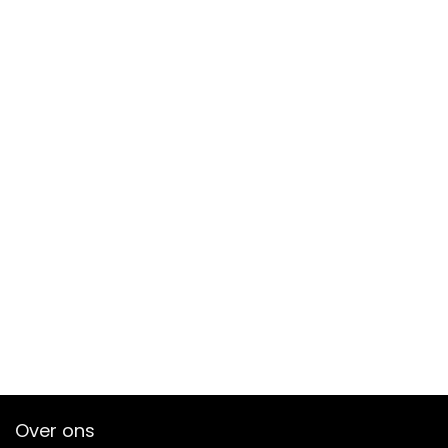
Over ons