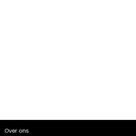
Over ons