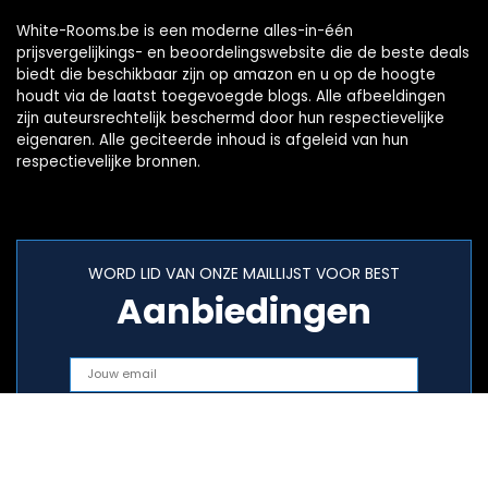
White-Rooms.be is een moderne alles-in-één
prijsvergelijkings- en beoordelingswebsite die de beste deals
biedt die beschikbaar zijn op amazon en u op de hoogte
houdt via de laatst toegevoegde blogs. Alle afbeeldingen
zijn auteursrechtelijk beschermd door hun respectievelijke
eigenaren. Alle geciteerde inhoud is afgeleid van hun
respectievelijke bronnen.
WORD LID VAN ONZE MAILLIJST VOOR BEST
Aanbiedingen