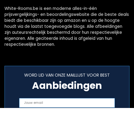
White-Rooms.be is een moderne alles-in-één
prijsvergelijkings- en beoordelingswebsite die de beste deals
biedt die beschikbaar zijn op amazon en u op de hoogte
houdt via de laatst toegevoegde blogs. Alle afbeeldingen
zijn auteursrechtelijk beschermd door hun respectievelijke
eigenaren. Alle geciteerde inhoud is afgeleid van hun
respectievelijke bronnen.
WORD LID VAN ONZE MAILLIJST VOOR BEST
Aanbiedingen