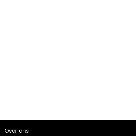
Over ons