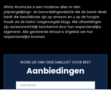
White-Rooms.be is een moderne alles-in-één
prijsvergelijkings- en beoordelingswebsite die de beste deals
biedt die beschikbaar zijn op amazon en u op de hoogte
houdt via de laatst toegevoegde blogs. Alle afbeeldingen
zijn auteursrechtelijk beschermd door hun respectievelijke
eigenaren. Alle geciteerde inhoud is afgeleid van hun
respectievelijke bronnen.
WORD LID VAN ONZE MAILLIJST VOOR BEST
Aanbiedingen