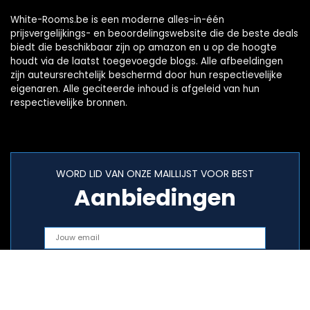
White-Rooms.be is een moderne alles-in-één
prijsvergelijkings- en beoordelingswebsite die de beste deals
biedt die beschikbaar zijn op amazon en u op de hoogte
houdt via de laatst toegevoegde blogs. Alle afbeeldingen
zijn auteursrechtelijk beschermd door hun respectievelijke
eigenaren. Alle geciteerde inhoud is afgeleid van hun
respectievelijke bronnen.
WORD LID VAN ONZE MAILLIJST VOOR BEST
Aanbiedingen