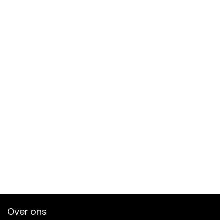
Over ons